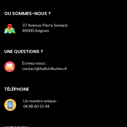
OU SOMMES-NOUS ?
37 Avenue Pierre Semard,
84000 Avignon
UNE QUESTIONS ?
Écrivez-nous :
contact@fxdistribution.fr
TÉLÉPHONE
Un numéro unique :
04 88 60 55 44