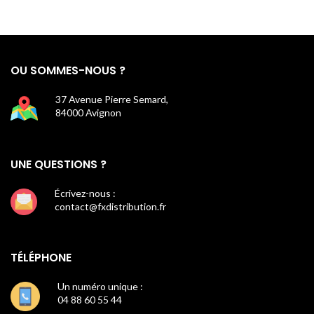
OU SOMMES-NOUS ?
37 Avenue Pierre Semard,
84000 Avignon
UNE QUESTIONS ?
Écrivez-nous :
contact@fxdistribution.fr
TÉLÉPHONE
Un numéro unique :
04 88 60 55 44