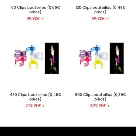
60 Clips bouteilles (0,66€
120 Clips bouteilles (0,49€
pièce)
pièce)
39,90
€
59,90
€
HT
HT
480 Clips bouteilles (0,45€
960 Clips bouteilles (0,39€
pièce)
pièce)
219,90
€
379,90
€
HT
HT