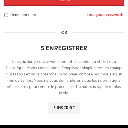
Remember me
Lost your password?
OR
S'ENREGISTRER
L'inscription à ce site vous permet d'accéder au statut et à
l'historique de vos commandes. Remplissez simplement les champs
ci-dessous et nous créerons un nouveau compte pour vous en un
rien de temps. Nous ne vous demanderons que les informations
nécessaires pour rendre le processus d'achat plus rapide et plus
facile.
S’INSCRIRE