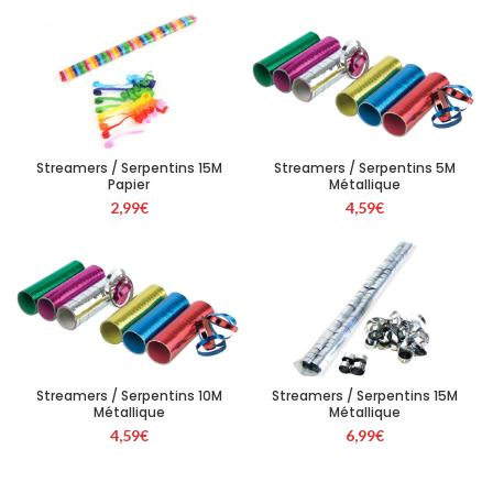
Streamers / Serpentins 5M
Streamers / Serpentins 15M
Métallique
Papier
4,59
€
2,99
€
Streamers / Serpentins 10M
Streamers / Serpentins 15M
Métallique
Métallique
4,59
€
6,99
€