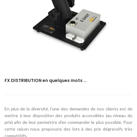
FX DISTRIBUTION en quelques mots …
En plus de la diversité, l’une des demandes de nos clients est de
mettre à leur disposition des produits accessibles (au niveau du
prix) afin de leur permettre d’en commander le plus possible. Pour
cette raison nous proposons des lots à des prix dégressifs très
compétitifs.