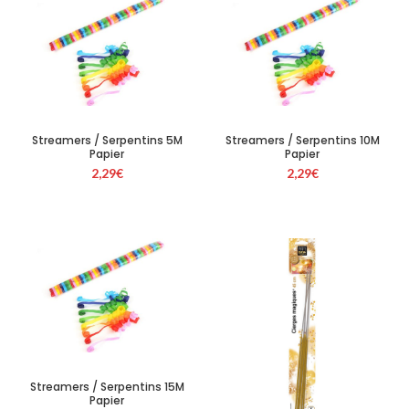
Streamers / Serpentins 5M
Streamers / Serpentins 10M
Papier
Papier
2,29
€
2,29
€
Streamers / Serpentins 15M
Papier