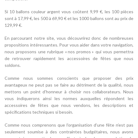
Si 10 ballons couleur argent vous coûtent 9,99 €, les 100 pièces
sont à 17,99 €, les 500 à 69,90 € et les 1000 ballons sont au prix de
129,99 €.
En parcourant notre site, vous découvrirez donc de nombreuses
propositions intéressantes. Pour vous aider dans votre navigation,
nous proposons une rubrique « nos promos » qui vous permettra
de retrouver rapidement les accessoires de fêtes que nous
soldons.
Comme nous sommes conscients que proposer des prix
avantageux ne peut pas se faire au détriment de la qualité, nous
mettons un point d’honneur à choisir nos collaborateurs. Nous
vous indiquerons ainsi les normes auxquelles répondent les
accessoires de fêtes que nous vendons, les descriptions et
spécifications techniques si besoin.
Comme nous comprenons que l’organisation d’une fête n’est pas
seulement soumise à des contraintes budgétaires, nous avons