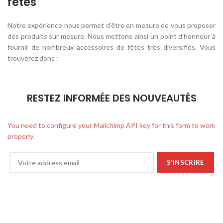
fêtes
Notre expérience nous permet d’être en mesure de vous proposer
des produits sur mesure. Nous mettons ainsi un point d’honneur à
fournir de nombreux accessoires de fêtes très diversifiés. Vous
trouverez donc :
RESTEZ INFORMÉE DES NOUVEAUTÉS
You need to configure your Mailchimp API key for this form to work
properly.