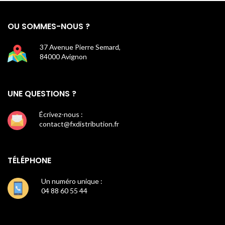
OU SOMMES-NOUS ?
37 Avenue Pierre Semard,
84000 Avignon
UNE QUESTIONS ?
Écrivez-nous :
contact@fxdistribution.fr
TÉLÉPHONE
Un numéro unique :
04 88 60 55 44