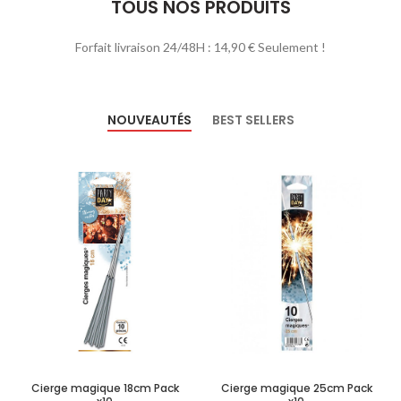
TOUS NOS PRODUITS
Forfait livraison 24/48H : 14,90 € Seulement !
NOUVEAUTÉS
BEST SELLERS
Cierge magique 18cm Pack
Cierge magique 25cm Pack