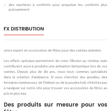
des machines à confettis pour propulser les confettis plus
puissamment
FX DISTRIBUTION
votre expert en accessoires de fêtes pour des soirées animées.
Les effets spéciaux permettent de créer l’illusion au cinéma, mais
contribuent aussi à produire une animation fantastique lors de vos
soirées. Depuis plus de dix ans, nous nous sommes spécialisés
dans la création d’ambiance. Si vous cherchez des goodies, des
fontaines lumineuses, de l’hélium ou de la poudre holi, n’hésitez pas
à naviguer sur notre site pour trouver vos accessoires de fêtes au
pris le plus bas.
Des produits sur mesure pour vos