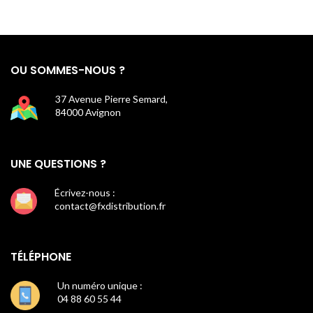
OU SOMMES-NOUS ?
37 Avenue Pierre Semard,
84000 Avignon
UNE QUESTIONS ?
Écrivez-nous :
contact@fxdistribution.fr
TÉLÉPHONE
Un numéro unique :
04 88 60 55 44