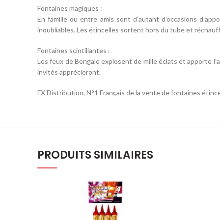
Fontaines magiques :
En famille ou entre amis sont d’autant d’occasions d’appo
inoubliables. Les étincelles sortent hors du tube et réchauf
Fontaines scintillantes :
Les feux de Bengale explosent de mille éclats et apporte l’
invités apprécieront.
FX Distribution, N°1 Français de la vente de fontaines étince
PRODUITS SIMILAIRES