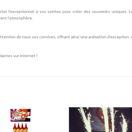
rter l’exceptionnel à vos soirées pour créer des souvenirs uniques. 
fent l’atmosphère.
attention de tous vos convives, offrant ainsi une animation d’exception
lantes sur internet !