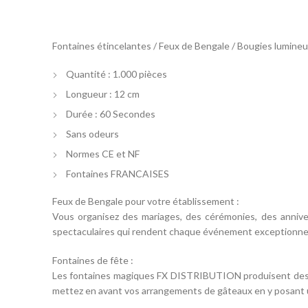
Fontaines étincelantes / Feux de Bengale / Bougies lumineu
Quantité : 1.000 pièces
Longueur : 12 cm
Durée : 60 Secondes
Sans odeurs
Normes CE et NF
Fontaines FRANCAISES
Feux de Bengale pour votre établissement :
Vous organisez des mariages, des cérémonies, des annive
spectaculaires qui rendent chaque événement exceptionne
Fontaines de fête :
Les fontaines magiques FX DISTRIBUTION produisent des ge
mettez en avant vos arrangements de gâteaux en y posant 