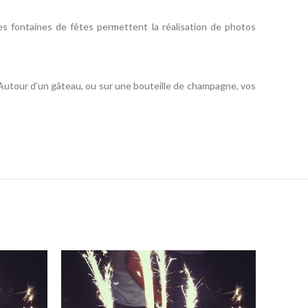
Les fontaines de fêtes permettent la réalisation de photos
. Autour d’un gâteau, ou sur une bouteille de champagne, vos