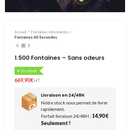
Accueil
Fontaines étincelantes
Fontaines 60 Secondes
1.500 Fontaines – Sans odeurs
✔ En stock
669,90
€
HT
Livraison en 24/48H
Notre stock nous permet de livrer
rapidement.
14,90 €
Forfait livraison 24/48H :
Seulement !