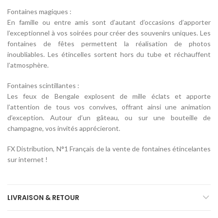
Fontaines magiques :
En famille ou entre amis sont d’autant d’occasions d’apporter
l’exceptionnel à vos soirées pour créer des souvenirs uniques. Les
fontaines de fêtes permettent la réalisation de photos
inoubliables. Les étincelles sortent hors du tube et réchauffent
l’atmosphère.
Fontaines scintillantes :
Les feux de Bengale explosent de mille éclats et apporte
l’attention de tous vos convives, offrant ainsi une animation
d’exception. Autour d’un gâteau, ou sur une bouteille de
champagne, vos invités apprécieront.
FX Distribution, N°1 Français de la vente de fontaines étincelantes
sur internet !
LIVRAISON & RETOUR