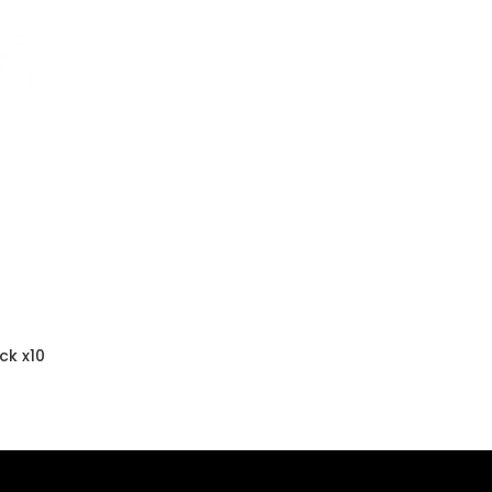
ck x10