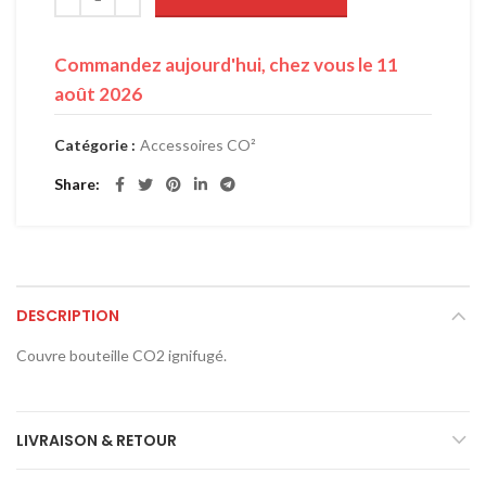
Commandez aujourd'hui, chez vous le 11
août 2026
Catégorie :
Accessoires CO²
Share
DESCRIPTION
Couvre bouteille CO2 ignifugé.
LIVRAISON & RETOUR