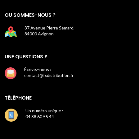
OU SOMMES-NOUS ?
37 Avenue Pierre Semard,
84000 Avignon
UNE QUESTIONS ?
Écrivez-nous :
contact@fxdistribution.fr
TÉLÉPHONE
Un numéro unique :
04 88 60 55 44